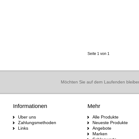
Seite 1 von 1
Möchten Sie auf dem Laufenden bleibe
Informationen
Mehr
Uber uns
Alle Produkte
Zahlungsmethoden
Neueste Produkte
Links
Angebote
Marken