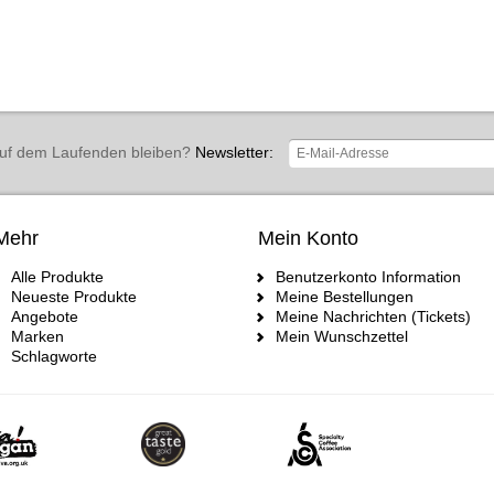
uf dem Laufenden bleiben?
Newsletter:
Mehr
Mein Konto
Alle Produkte
Benutzerkonto Information
Neueste Produkte
Meine Bestellungen
Angebote
Meine Nachrichten (Tickets)
Marken
Mein Wunschzettel
Schlagworte