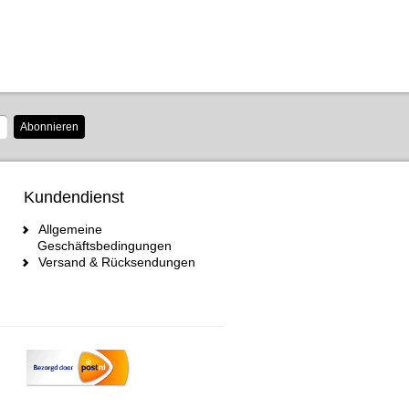
Abonnieren
Kundendienst
Allgemeine
Geschäftsbedingungen
Versand & Rücksendungen