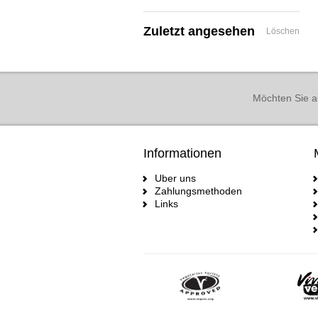
Zuletzt angesehen
Löschen
Möchten Sie a
Informationen
Uber uns
Zahlungsmethoden
Links