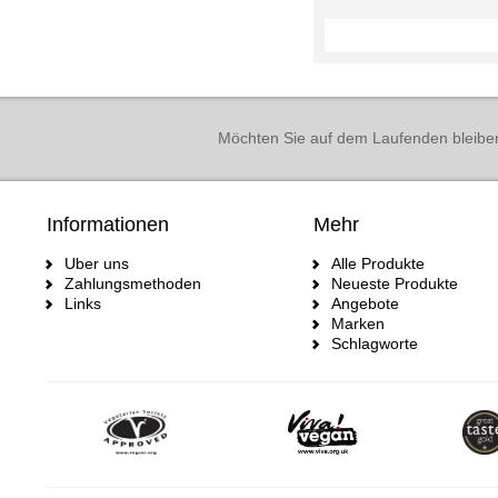
Möchten Sie auf dem Laufenden bleibe
Informationen
Mehr
Uber uns
Alle Produkte
Zahlungsmethoden
Neueste Produkte
Links
Angebote
Marken
Schlagworte