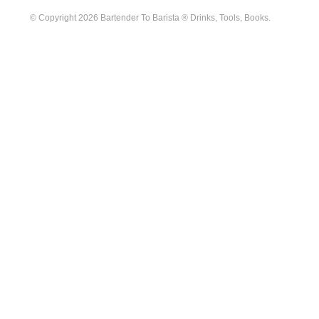
© Copyright 2026 Bartender To Barista ® Drinks, Tools, Books.