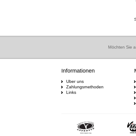
S
Möchten Sie a
Informationen
Uber uns
Zahlungsmethoden
Links