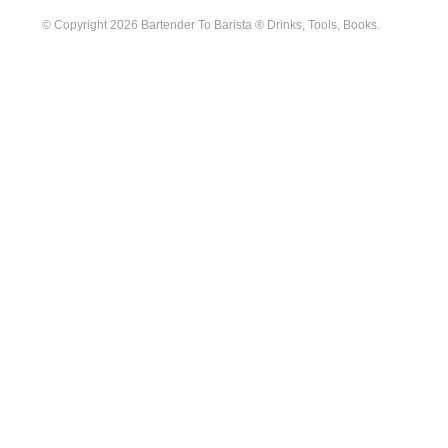
© Copyright 2026 Bartender To Barista ® Drinks, Tools, Books.