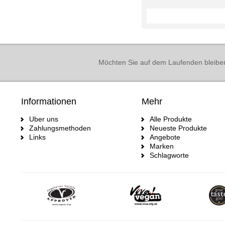
Möchten Sie auf dem Laufenden bleibe
Informationen
Mehr
Uber uns
Alle Produkte
Zahlungsmethoden
Neueste Produkte
Links
Angebote
Marken
Schlagworte