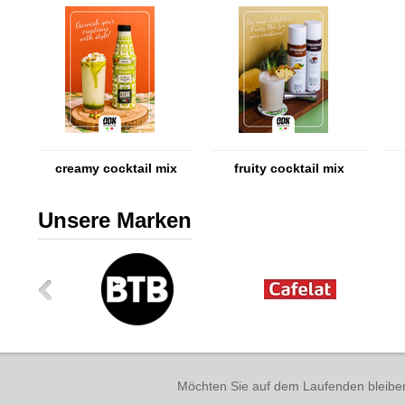
creamy cocktail mix
fruity cocktail mix
Unsere Marken
Möchten Sie auf dem Laufenden bleibe