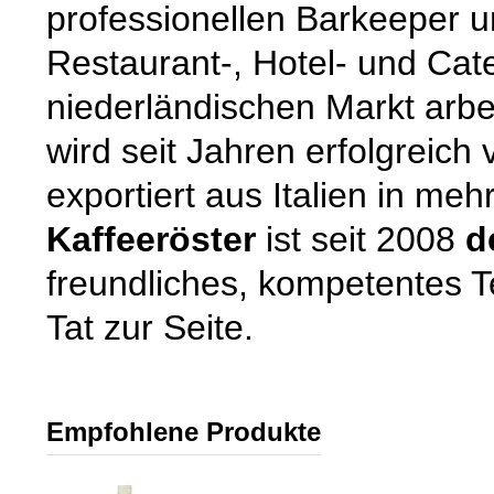
professionellen Barkeeper un
Restaurant-, Hotel- und Cat
niederländischen Markt arbe
wird seit Jahren erfolgreich 
exportiert aus Italien in meh
Kaffeeröster
ist seit 2008
d
freundliches, kompetentes T
Tat zur Seite.
Empfohlene Produkte