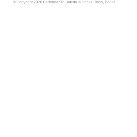
© Copyright 2026 Bartender To Barista ® Drinks, Tools, Books.