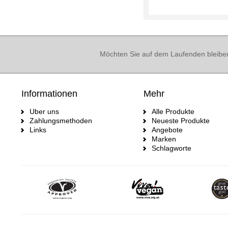
Möchten Sie auf dem Laufenden bleibe
Informationen
Mehr
Uber uns
Alle Produkte
Zahlungsmethoden
Neueste Produkte
Links
Angebote
Marken
Schlagworte