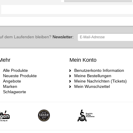
uf dem Laufenden bleiben?
Newsletter:
Mehr
Mein Konto
Alle Produkte
Benutzerkonto Information
Neueste Produkte
Meine Bestellungen
Angebote
Meine Nachrichten (Tickets)
Marken
Mein Wunschzettel
Schlagworte