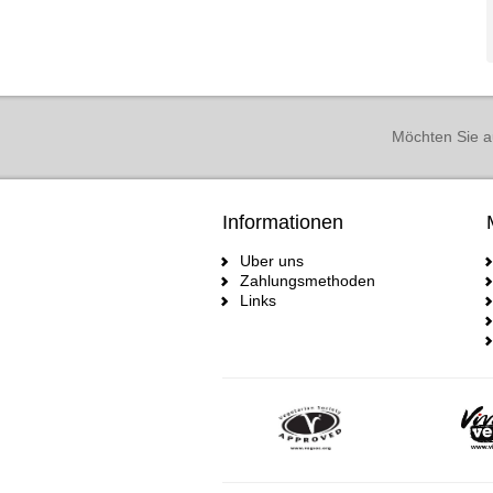
Möchten Sie a
Informationen
Uber uns
Zahlungsmethoden
Links