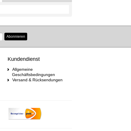
Abonnieren
Kundendienst
Allgemeine
Geschäftsbedingungen
Versand & Rücksendungen