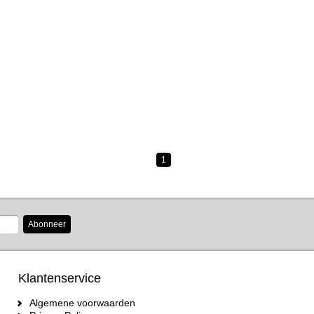
1
Abonneer
Klantenservice
Algemene voorwaarden