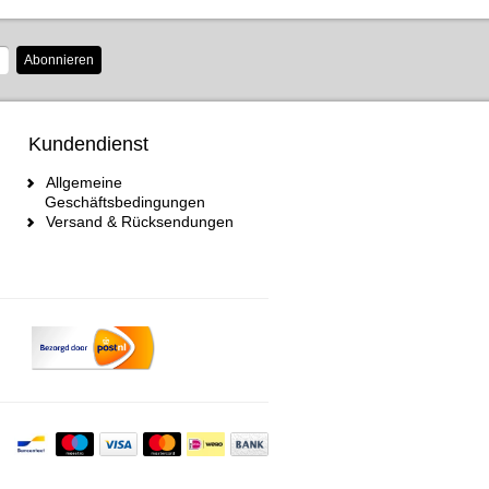
Abonnieren
Kundendienst
Allgemeine
Geschäftsbedingungen
Versand & Rücksendungen