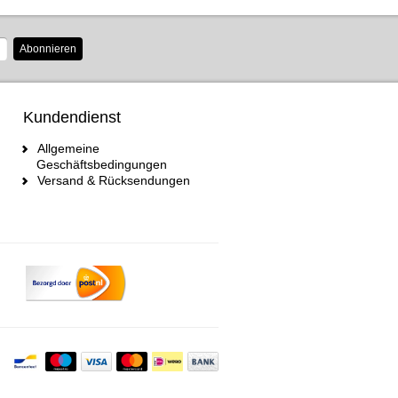
Abonnieren
Kundendienst
Allgemeine
Geschäftsbedingungen
Versand & Rücksendungen