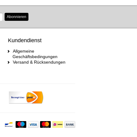
Abonnieren
Kundendienst
Allgemeine
Geschäftsbedingungen
Versand & Rücksendungen