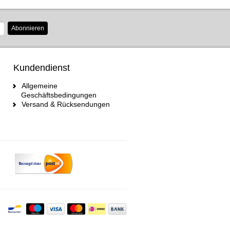
Abonnieren
Kundendienst
Allgemeine
Geschäftsbedingungen
Versand & Rücksendungen