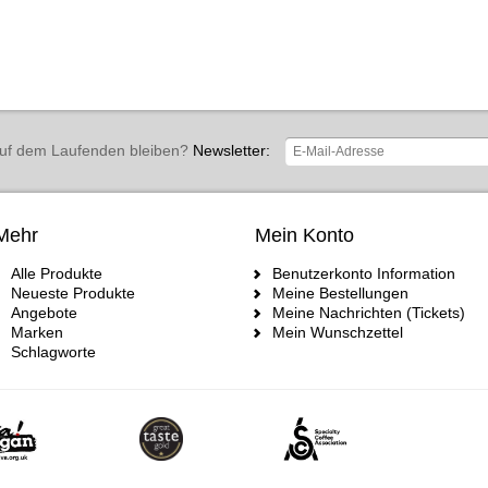
uf dem Laufenden bleiben?
Newsletter:
Mehr
Mein Konto
Alle Produkte
Benutzerkonto Information
Neueste Produkte
Meine Bestellungen
Angebote
Meine Nachrichten (Tickets)
Marken
Mein Wunschzettel
Schlagworte