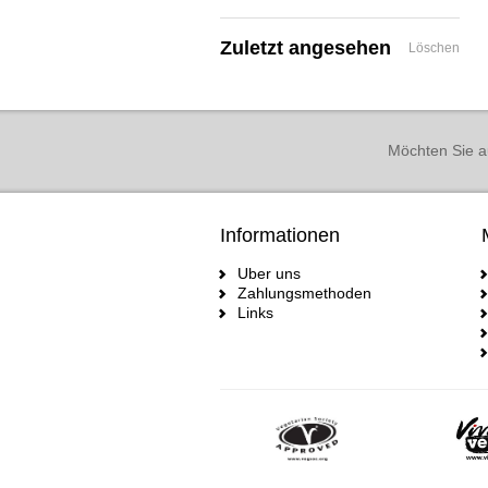
Zuletzt angesehen
Löschen
Möchten Sie a
Informationen
Uber uns
Zahlungsmethoden
Links