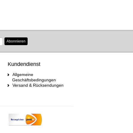
Abonnieren
Kundendienst
Allgemeine
Geschäftsbedingungen
Versand & Rücksendungen