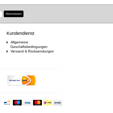
Abonnieren
Kundendienst
Allgemeine
Geschäftsbedingungen
Versand & Rücksendungen