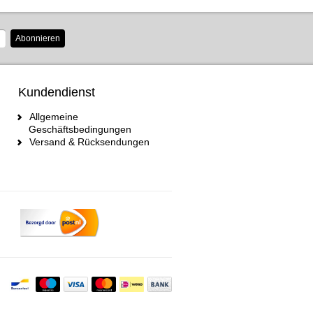
Abonnieren
Kundendienst
Allgemeine
Geschäftsbedingungen
Versand & Rücksendungen