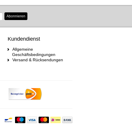
Abonnieren
Kundendienst
Allgemeine
Geschäftsbedingungen
Versand & Rücksendungen