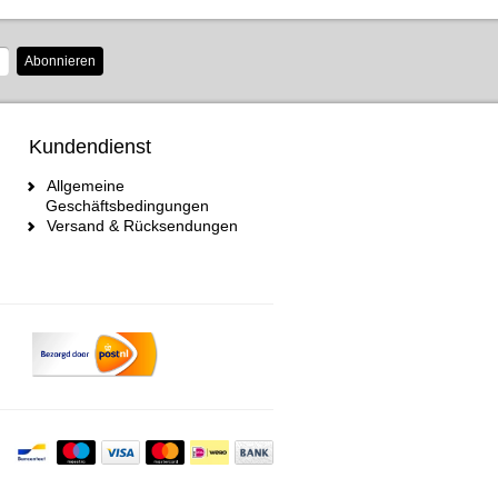
Abonnieren
Kundendienst
Allgemeine
Geschäftsbedingungen
Versand & Rücksendungen