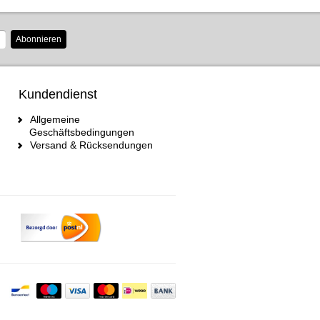
Abonnieren
Kundendienst
Allgemeine
Geschäftsbedingungen
Versand & Rücksendungen