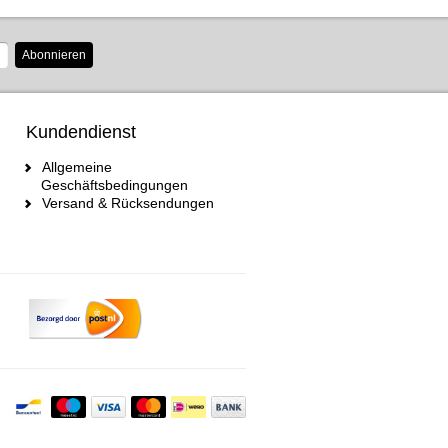
Abonnieren
Kundendienst
Allgemeine
Geschäftsbedingungen
Versand & Rücksendungen