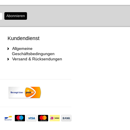
Abonnieren
Kundendienst
Allgemeine
Geschäftsbedingungen
Versand & Rücksendungen