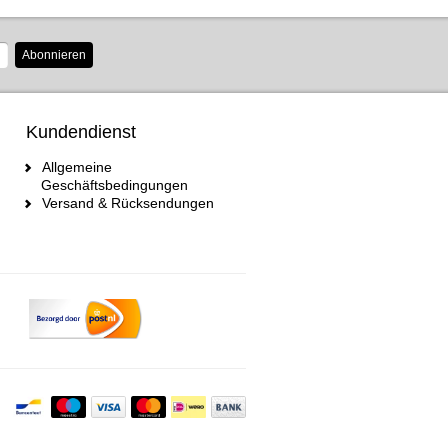
Abonnieren
Kundendienst
Allgemeine
Geschäftsbedingungen
Versand & Rücksendungen