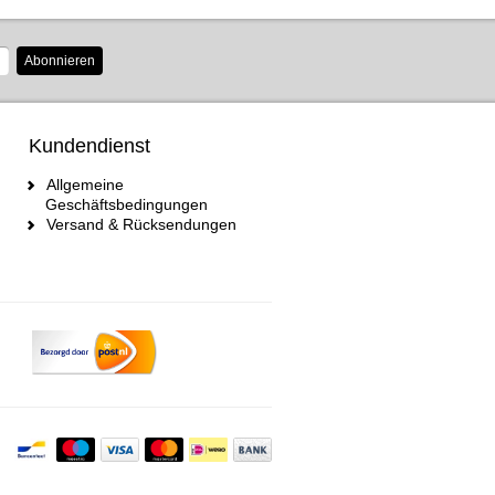
Abonnieren
Kundendienst
Allgemeine
Geschäftsbedingungen
Versand & Rücksendungen