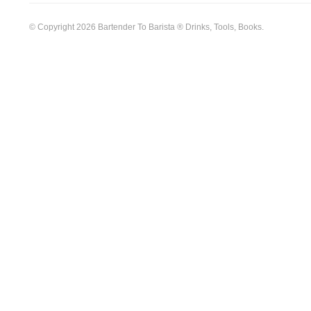
© Copyright 2026 Bartender To Barista ® Drinks, Tools, Books.