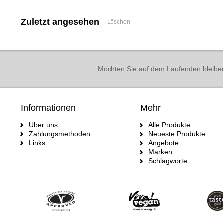
Zuletzt angesehen
Löschen
Möchten Sie auf dem Laufenden bleibe
Informationen
Mehr
Uber uns
Alle Produkte
Zahlungsmethoden
Neueste Produkte
Links
Angebote
Marken
Schlagworte