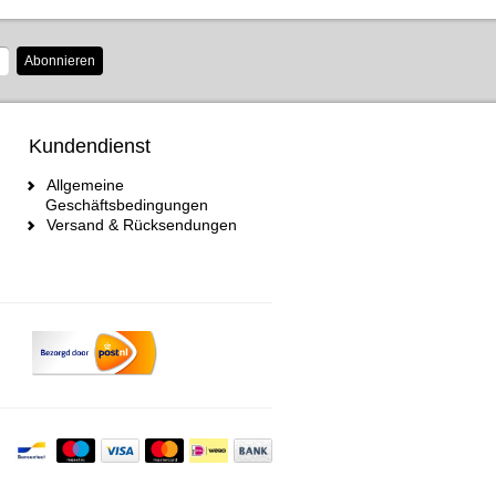
Abonnieren
Kundendienst
Allgemeine
Geschäftsbedingungen
Versand & Rücksendungen