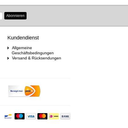
Abonnieren
Kundendienst
Allgemeine
Geschäftsbedingungen
Versand & Rücksendungen