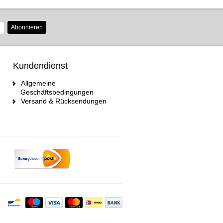
Abonnieren
Kundendienst
Allgemeine
Geschäftsbedingungen
Versand & Rücksendungen