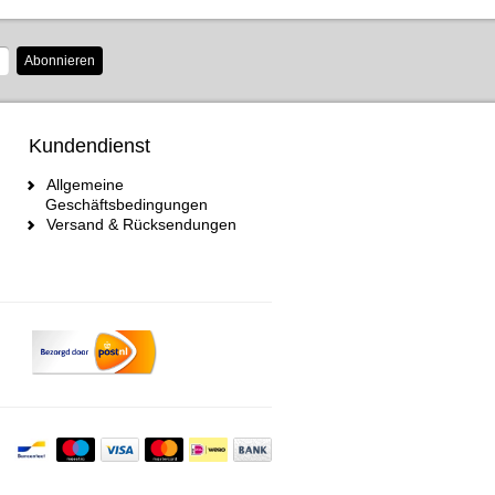
Abonnieren
Kundendienst
Allgemeine
Geschäftsbedingungen
Versand & Rücksendungen