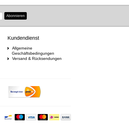
Abonnieren
Kundendienst
Allgemeine
Geschäftsbedingungen
Versand & Rücksendungen