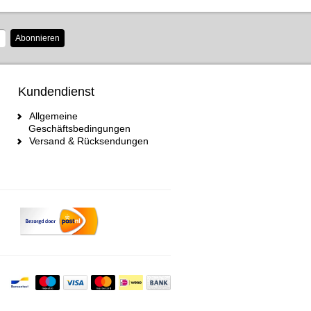
Abonnieren
Kundendienst
Allgemeine
Geschäftsbedingungen
Versand & Rücksendungen