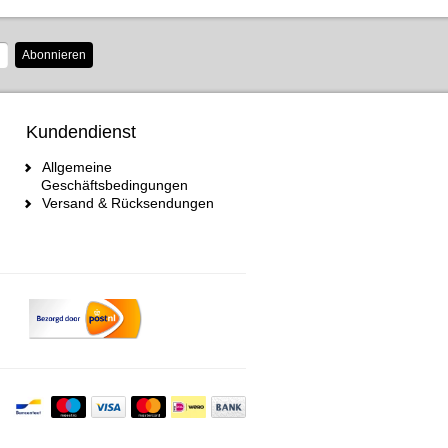
Abonnieren
Kundendienst
Allgemeine
Geschäftsbedingungen
Versand & Rücksendungen