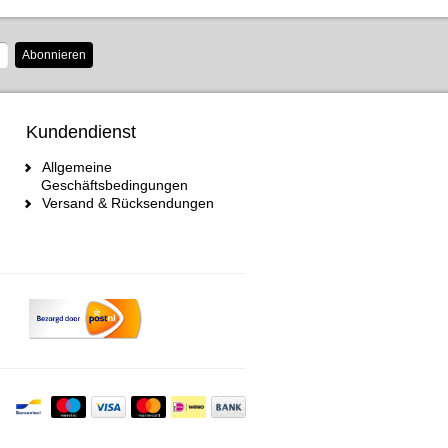
Abonnieren
Kundendienst
Allgemeine
Geschäftsbedingungen
Versand & Rücksendungen