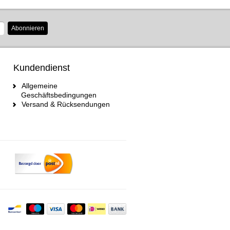
Abonnieren
Kundendienst
Allgemeine
Geschäftsbedingungen
Versand & Rücksendungen