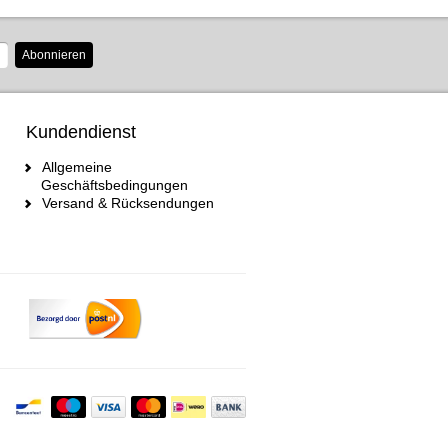
Abonnieren
Kundendienst
Allgemeine
Geschäftsbedingungen
Versand & Rücksendungen