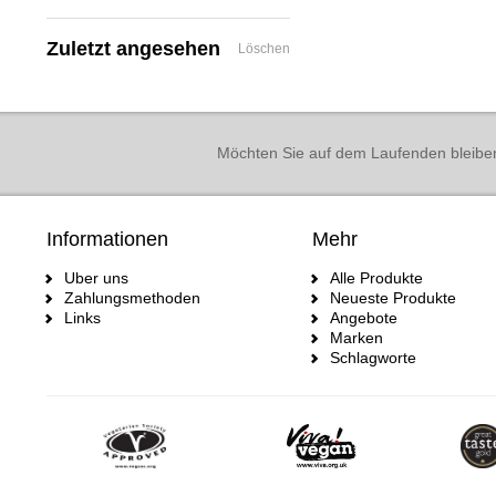
Zuletzt angesehen
Löschen
Möchten Sie auf dem Laufenden bleibe
Informationen
Mehr
Uber uns
Alle Produkte
Zahlungsmethoden
Neueste Produkte
Links
Angebote
Marken
Schlagworte