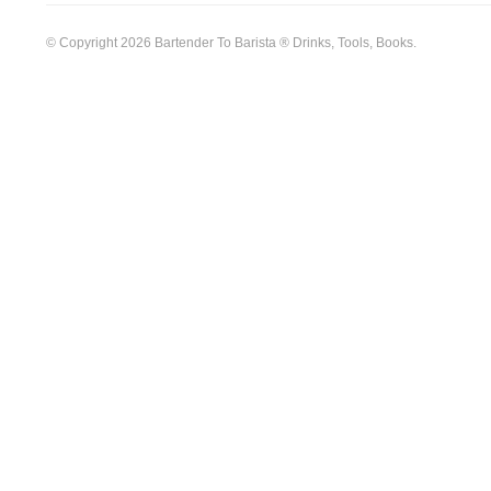
© Copyright 2026 Bartender To Barista ® Drinks, Tools, Books.