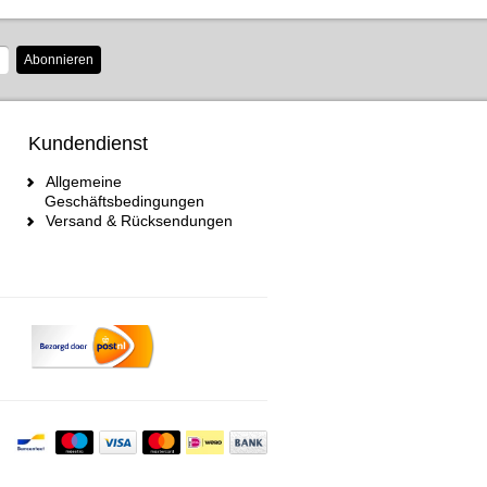
Abonnieren
Kundendienst
Allgemeine
Geschäftsbedingungen
Versand & Rücksendungen