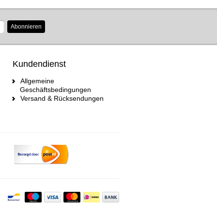
Abonnieren
Kundendienst
Allgemeine
Geschäftsbedingungen
Versand & Rücksendungen