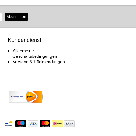
Abonnieren
Kundendienst
Allgemeine
Geschäftsbedingungen
Versand & Rücksendungen