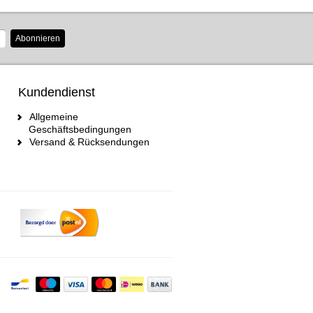
Abonnieren
Kundendienst
Allgemeine
Geschäftsbedingungen
Versand & Rücksendungen