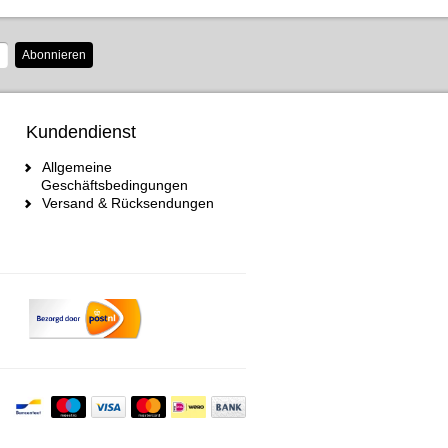
Abonnieren
Kundendienst
Allgemeine
Geschäftsbedingungen
Versand & Rücksendungen