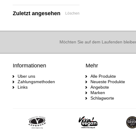
Zuletzt angesehen
Löschen
Möchten Sie auf dem Laufenden bleibe
Informationen
Mehr
Uber uns
Alle Produkte
Zahlungsmethoden
Neueste Produkte
Links
Angebote
Marken
Schlagworte