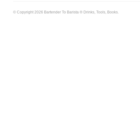
© Copyright 2026 Bartender To Barista ® Drinks, Tools, Books.