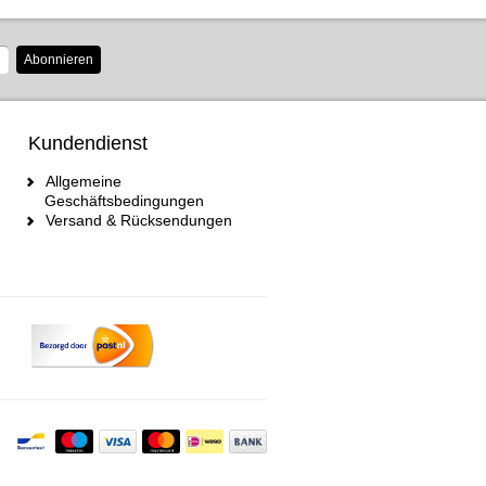
Abonnieren
Kundendienst
Allgemeine
Geschäftsbedingungen
Versand & Rücksendungen