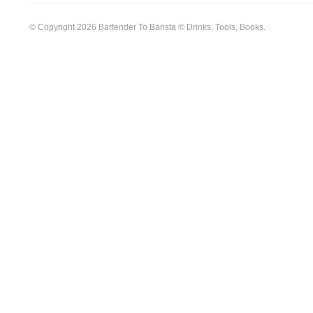
© Copyright 2026 Bartender To Barista ® Drinks, Tools, Books.