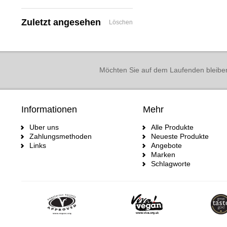
Zuletzt angesehen
Löschen
Möchten Sie auf dem Laufenden bleibe
Informationen
Mehr
Uber uns
Alle Produkte
Zahlungsmethoden
Neueste Produkte
Links
Angebote
Marken
Schlagworte