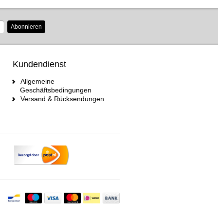
Abonnieren
Kundendienst
Allgemeine
Geschäftsbedingungen
Versand & Rücksendungen