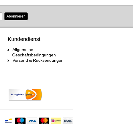
Abonnieren
Kundendienst
Allgemeine
Geschäftsbedingungen
Versand & Rücksendungen