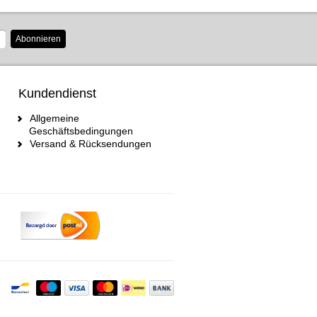
Abonnieren
Kundendienst
Allgemeine
Geschäftsbedingungen
Versand & Rücksendungen