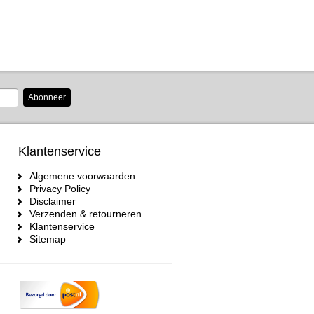
Abonneer
Klantenservice
Algemene voorwaarden
Privacy Policy
Disclaimer
Verzenden & retourneren
Klantenservice
Sitemap