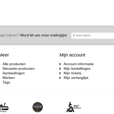
gte blijven?
Word lid van onze mailinglijst:
Meer
Mijn account
Alle producten
Account informatie
Nieuwste producten
Mijn bestellingen
Aanbiedingen
Mijn tickets
Merken
Mijn verlanglijst
Tags