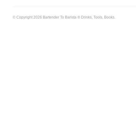
© Copyright 2026 Bartender To Barista ® Drinks, Tools, Books.