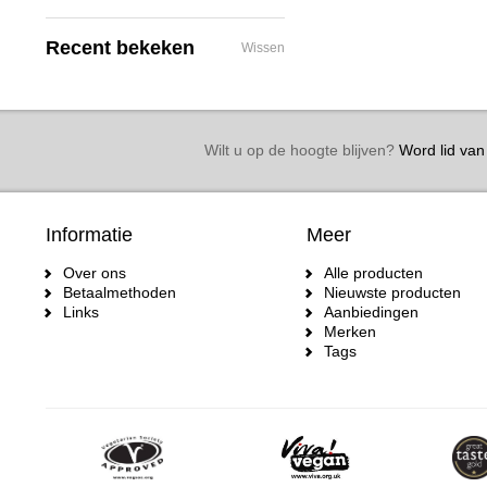
Recent bekeken
Wissen
Wilt u op de hoogte blijven?
Word lid van 
Informatie
Meer
Over ons
Alle producten
Betaalmethoden
Nieuwste producten
Links
Aanbiedingen
Merken
Tags