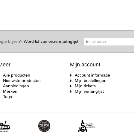
gte blijven?
Word lid van onze mailinglijst:
Meer
Mijn account
Alle producten
Account informatie
Nieuwste producten
Mijn bestellingen
Aanbiedingen
Mijn tickets
Merken
Mijn verlanglijst
Tags