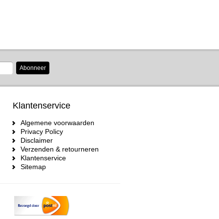
Abonneer
Klantenservice
Algemene voorwaarden
Privacy Policy
Disclaimer
Verzenden & retourneren
Klantenservice
Sitemap