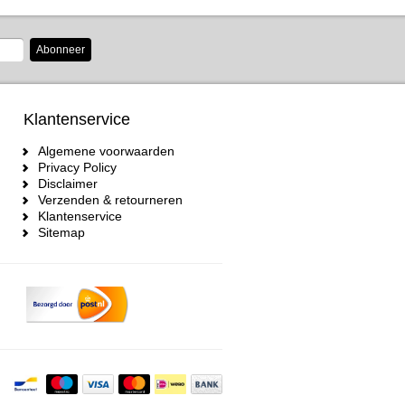
Abonneer
Klantenservice
Algemene voorwaarden
Privacy Policy
Disclaimer
Verzenden & retourneren
Klantenservice
Sitemap