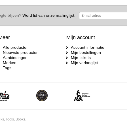
gte blijven?
Word lid van onze mailinglijst:
Meer
Mijn account
Alle producten
Account informatie
Nieuwste producten
Mijn bestellingen
Aanbiedingen
Mijn tickets
Merken
Mijn verlanglijst
Tags
ks, Tools, Books.